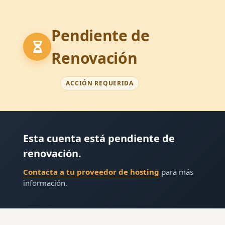
Pendiente de
Renovación
ACCIÓN REQUERIDA
Esta cuenta está pendiente de
renovación.
Contacta a tu proveedor de hosting
para más
información.