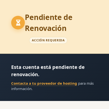
Pendiente de
Renovación
ACCIÓN REQUERIDA
Esta cuenta está pendiente de
renovación.
Contacta a tu proveedor de hosting
para más
información.