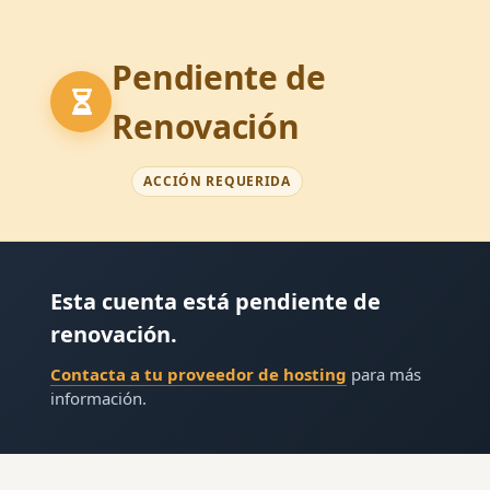
Pendiente de
Renovación
ACCIÓN REQUERIDA
Esta cuenta está pendiente de
renovación.
Contacta a tu proveedor de hosting
para más
información.