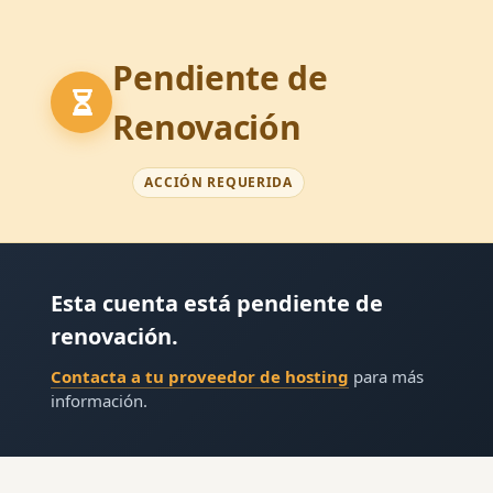
Pendiente de
Renovación
ACCIÓN REQUERIDA
Esta cuenta está pendiente de
renovación.
Contacta a tu proveedor de hosting
para más
información.