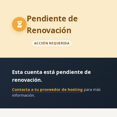
Pendiente de
Renovación
ACCIÓN REQUERIDA
Esta cuenta está pendiente de
renovación.
Contacta a tu proveedor de hosting
para más
información.