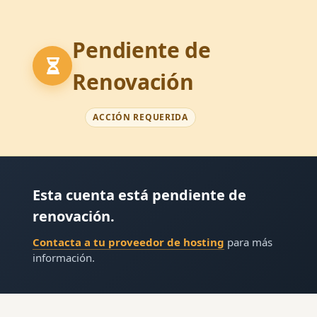
Pendiente de
Renovación
ACCIÓN REQUERIDA
Esta cuenta está pendiente de
renovación.
Contacta a tu proveedor de hosting
para más
información.