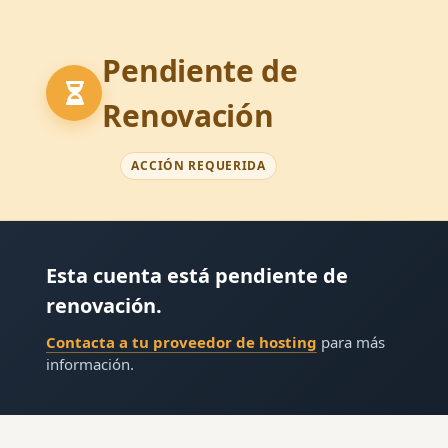
Pendiente de
Renovación
ACCIÓN REQUERIDA
Esta cuenta está pendiente de
renovación.
Contacta a tu proveedor de hosting
para más
información.