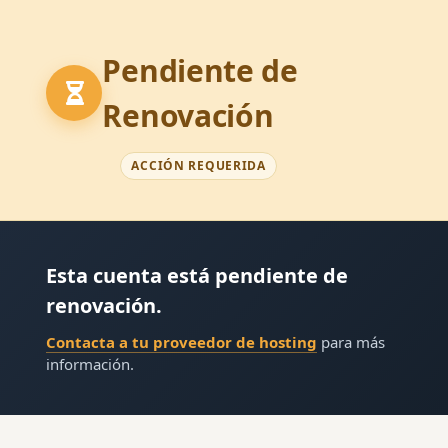
Pendiente de
Renovación
ACCIÓN REQUERIDA
Esta cuenta está pendiente de
renovación.
Contacta a tu proveedor de hosting
para más
información.