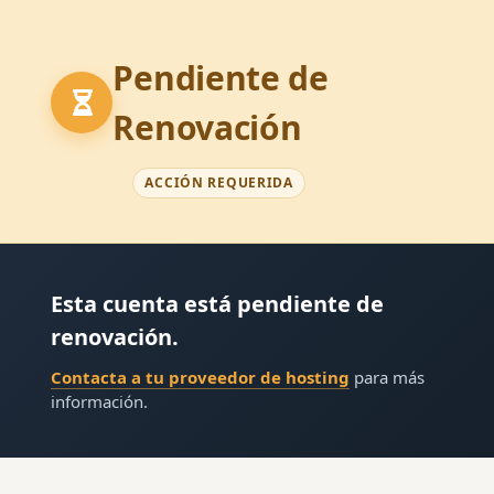
Pendiente de
Renovación
ACCIÓN REQUERIDA
Esta cuenta está pendiente de
renovación.
Contacta a tu proveedor de hosting
para más
información.