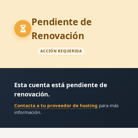
Pendiente de
Renovación
ACCIÓN REQUERIDA
Esta cuenta está pendiente de
renovación.
Contacta a tu proveedor de hosting
para más
información.